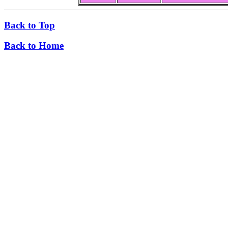
Back to Top
Back to Home